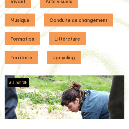
Vivant
Arts visuels
Musique
Conduite de changement
Formation
Littérature
Territoire
Upcycling
AU JARDIN