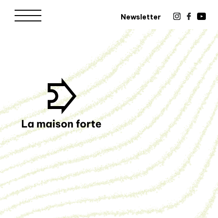
Newsletter