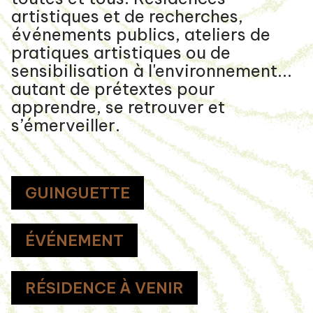
artistiques et de recherches,
événements publics, ateliers de
pratiques artistiques ou de
sensibilisation à l'environnement...
autant de prétextes pour
apprendre, se retrouver et
s’émerveiller.
GUINGUETTE
ÉVÉNEMENT
RÉSIDENCE À VENIR