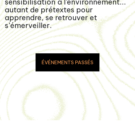
sensibilisation à l'environnement...
autant de prétextes pour
apprendre, se retrouver et
s’émerveiller.
ÉVÉNEMENTS PASSÉS