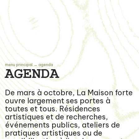
menu principal
→
agenda
AGENDA
De mars à octobre, La Maison forte
ouvre largement ses portes à
toutes et tous. Résidences
artistiques et de recherches,
événements publics, ateliers de
pratiques artistiques ou de