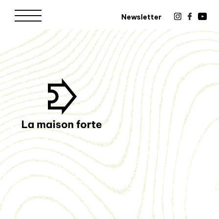
Newsletter