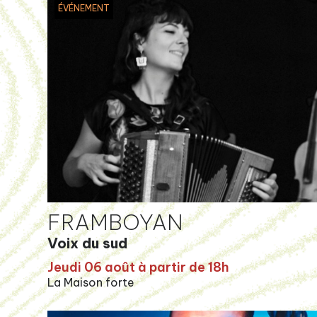
ÉVÉNEMENT
FRAMBOYAN
Voix du sud
Jeudi 06 août à partir de 18h
La Maison forte