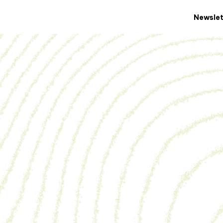
Newslet