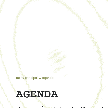
menu principal
→
agenda
AGENDA