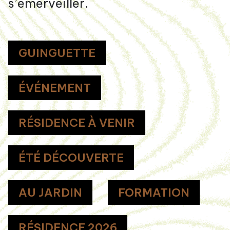
s’émerveiller.
GUINGUETTE
ÉVÉNEMENT
RÉSIDENCE À VENIR
ÉTÉ DÉCOUVERTE
AU JARDIN
FORMATION
RÉSIDENCE 2026