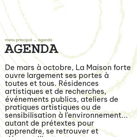
menu principal
→
agenda
AGENDA
De mars à octobre, La Maison forte
ouvre largement ses portes à
toutes et tous. Résidences
artistiques et de recherches,
événements publics, ateliers de
pratiques artistiques ou de
sensibilisation à l'environnement...
autant de prétextes pour
apprendre, se retrouver et