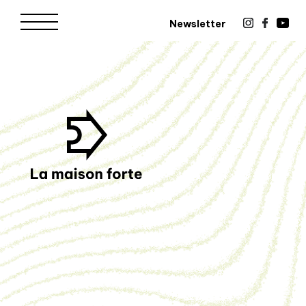
Newsletter