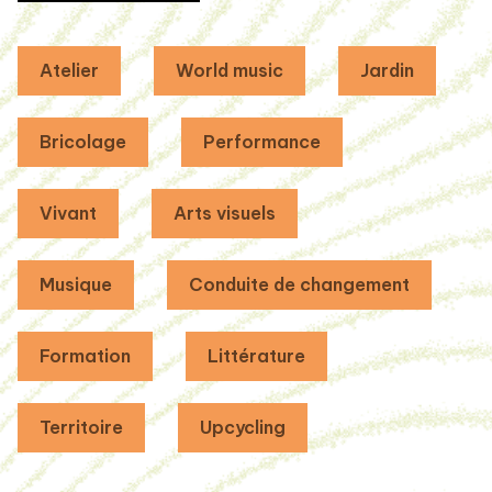
Atelier
World music
Jardin
Bricolage
Performance
Vivant
Arts visuels
Musique
Conduite de changement
Formation
Littérature
Territoire
Upcycling