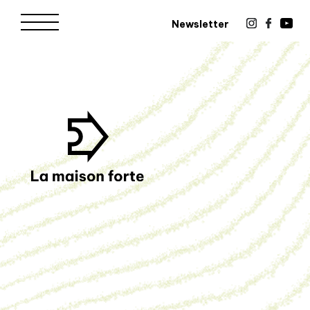
Newsletter