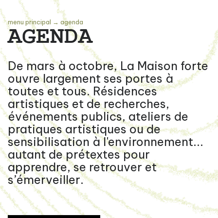
menu principal
→
agenda
AGENDA
De mars à octobre, La Maison forte
ouvre largement ses portes à
toutes et tous. Résidences
artistiques et de recherches,
événements publics, ateliers de
pratiques artistiques ou de
sensibilisation à l'environnement...
autant de prétextes pour
apprendre, se retrouver et
s’émerveiller.