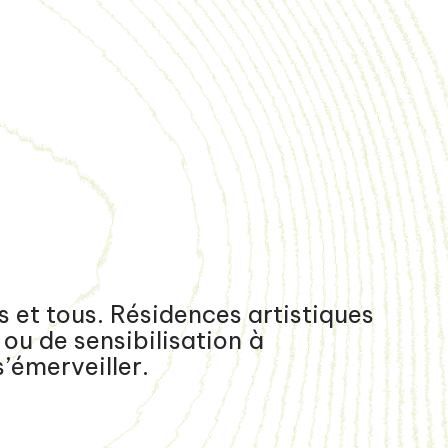
 et tous. Résidences artistiques
ou de sensibilisation à
’émerveiller.