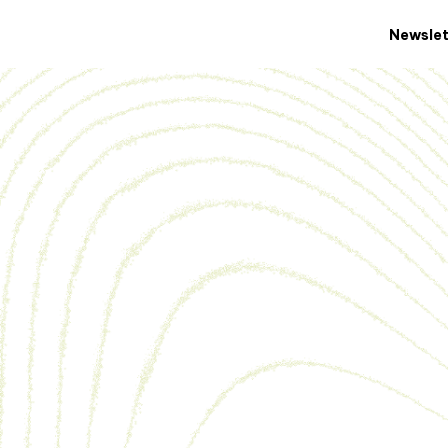
Newslet