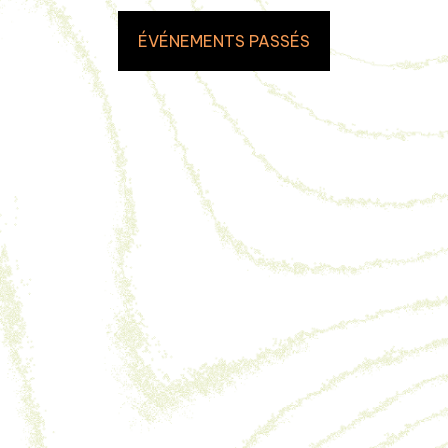
ÉVÉNEMENTS PASSÉS