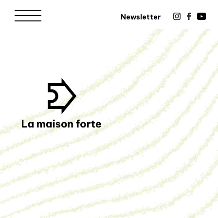
Newsletter