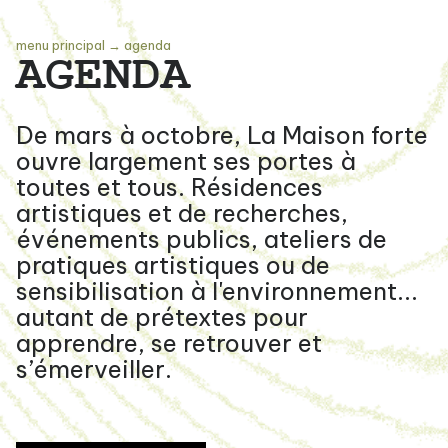
menu principal
→
agenda
AGENDA
De mars à octobre, La Maison forte
ouvre largement ses portes à
toutes et tous. Résidences
artistiques et de recherches,
événements publics, ateliers de
pratiques artistiques ou de
sensibilisation à l'environnement...
autant de prétextes pour
apprendre, se retrouver et
s’émerveiller.