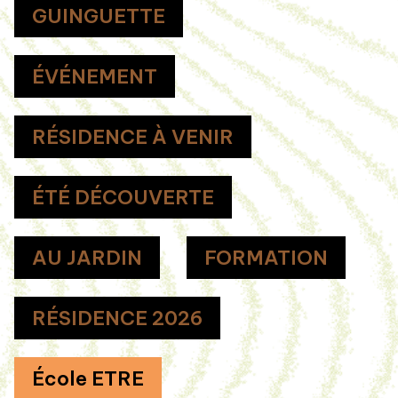
GUINGUETTE
ÉVÉNEMENT
RÉSIDENCE À VENIR
ÉTÉ DÉCOUVERTE
AU JARDIN
FORMATION
RÉSIDENCE 2026
École ETRE