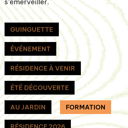
s’émerveiller.
GUINGUETTE
ÉVÉNEMENT
RÉSIDENCE À VENIR
ÉTÉ DÉCOUVERTE
AU JARDIN
FORMATION
RÉSIDENCE 2026