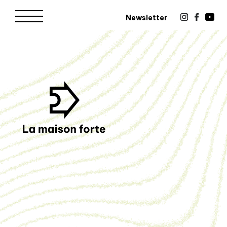
Newsletter