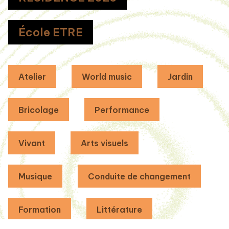
École ETRE
Atelier
World music
Jardin
Bricolage
Performance
Vivant
Arts visuels
Musique
Conduite de changement
Formation
Littérature