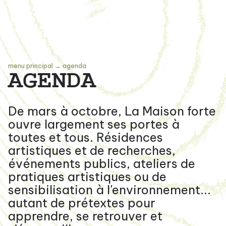
menu principal
→
agenda
AGENDA
De mars à octobre, La Maison forte
ouvre largement ses portes à
toutes et tous. Résidences
artistiques et de recherches,
événements publics, ateliers de
pratiques artistiques ou de
sensibilisation à l'environnement...
autant de prétextes pour
apprendre, se retrouver et