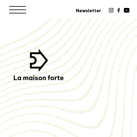
Newsletter