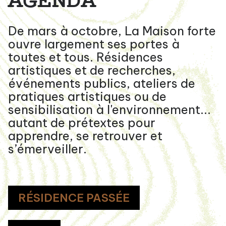
AGENDA
De mars à octobre, La Maison forte
ouvre largement ses portes à
toutes et tous. Résidences
artistiques et de recherches,
événements publics, ateliers de
pratiques artistiques ou de
sensibilisation à l'environnement...
autant de prétextes pour
apprendre, se retrouver et
s’émerveiller.
RÉSIDENCE PASSÉE