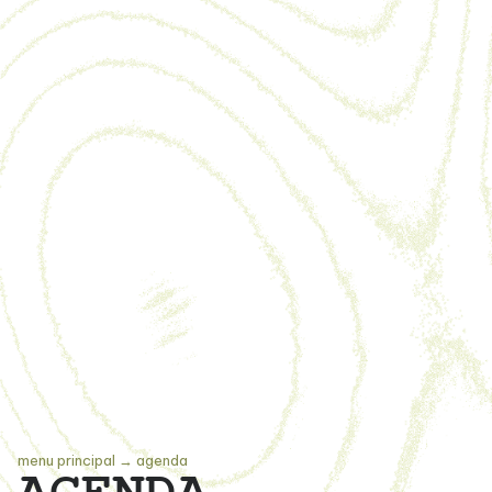
menu principal
→
agenda