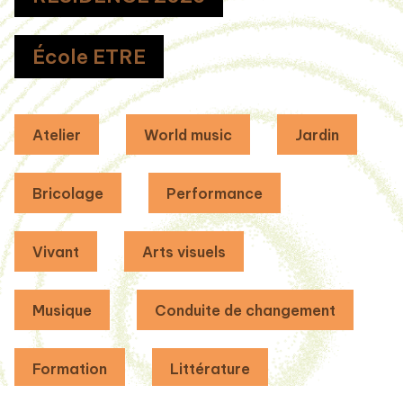
École ETRE
Atelier
World music
Jardin
Bricolage
Performance
Vivant
Arts visuels
Musique
Conduite de changement
Formation
Littérature