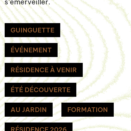
s’émerveiller.
GUINGUETTE
ÉVÉNEMENT
RÉSIDENCE À VENIR
ÉTÉ DÉCOUVERTE
AU JARDIN
FORMATION
RÉSIDENCE 2026