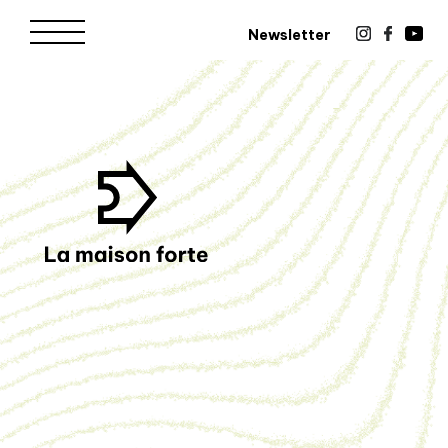
Newsletter