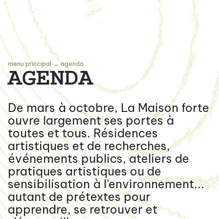
menu principal
→
agenda
AGENDA
De mars à octobre, La Maison forte
ouvre largement ses portes à
toutes et tous. Résidences
artistiques et de recherches,
événements publics, ateliers de
pratiques artistiques ou de
sensibilisation à l'environnement...
autant de prétextes pour
apprendre, se retrouver et