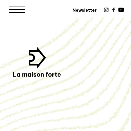
Newsletter