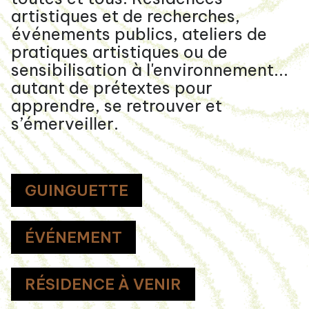
artistiques et de recherches,
événements publics, ateliers de
pratiques artistiques ou de
sensibilisation à l'environnement...
autant de prétextes pour
apprendre, se retrouver et
s’émerveiller.
GUINGUETTE
ÉVÉNEMENT
RÉSIDENCE À VENIR