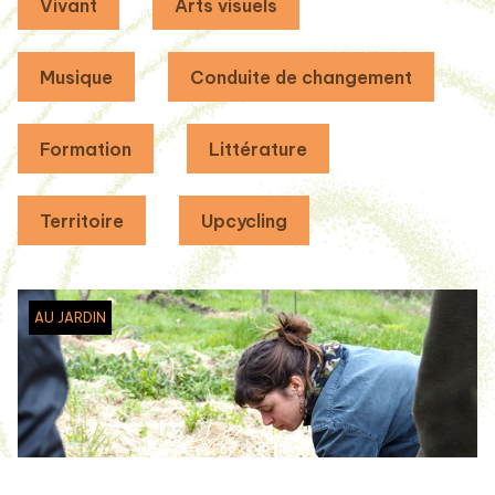
Vivant
Arts visuels
Musique
Conduite de changement
Formation
Littérature
Territoire
Upcycling
AU JARDIN