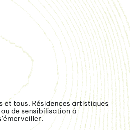
 et tous. Résidences artistiques
ou de sensibilisation à
’émerveiller.