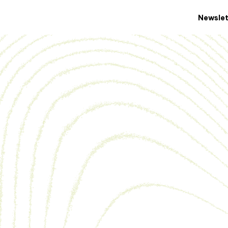
Newslet