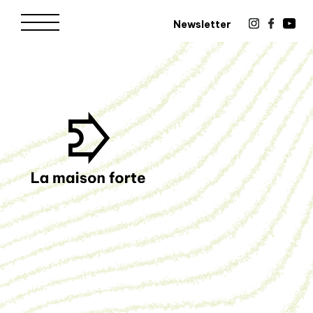
Newsletter