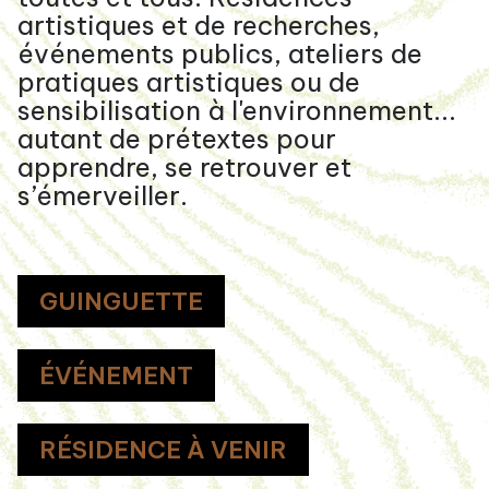
artistiques et de recherches,
événements publics, ateliers de
pratiques artistiques ou de
sensibilisation à l'environnement...
autant de prétextes pour
apprendre, se retrouver et
s’émerveiller.
GUINGUETTE
ÉVÉNEMENT
RÉSIDENCE À VENIR