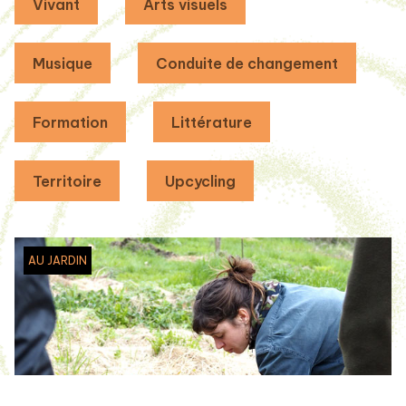
Vivant
Arts visuels
Musique
Conduite de changement
Formation
Littérature
Territoire
Upcycling
AU JARDIN