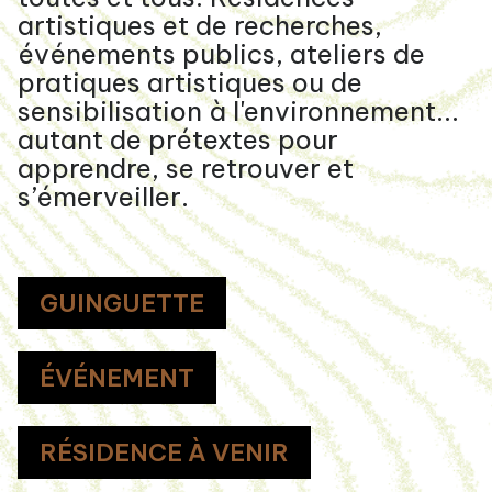
artistiques et de recherches,
événements publics, ateliers de
pratiques artistiques ou de
sensibilisation à l'environnement...
autant de prétextes pour
apprendre, se retrouver et
s’émerveiller.
GUINGUETTE
ÉVÉNEMENT
RÉSIDENCE À VENIR