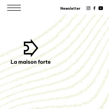
Newsletter