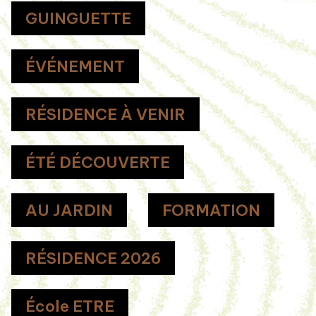
GUINGUETTE
ÉVÉNEMENT
RÉSIDENCE À VENIR
ÉTÉ DÉCOUVERTE
AU JARDIN
FORMATION
RÉSIDENCE 2026
École ETRE