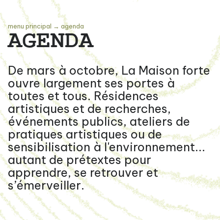
menu principal
→
agenda
AGENDA
De mars à octobre, La Maison forte
ouvre largement ses portes à
toutes et tous. Résidences
artistiques et de recherches,
événements publics, ateliers de
pratiques artistiques ou de
sensibilisation à l'environnement...
autant de prétextes pour
apprendre, se retrouver et
s’émerveiller.