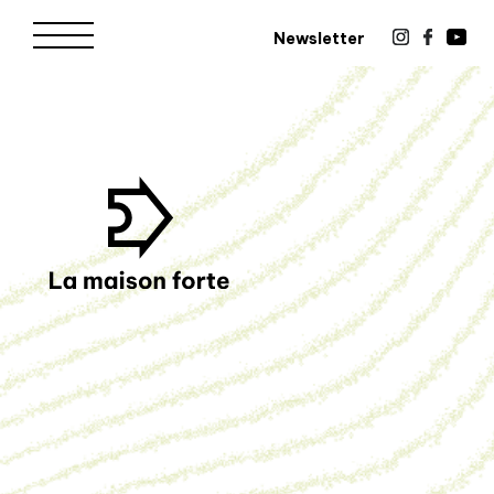
Newsletter