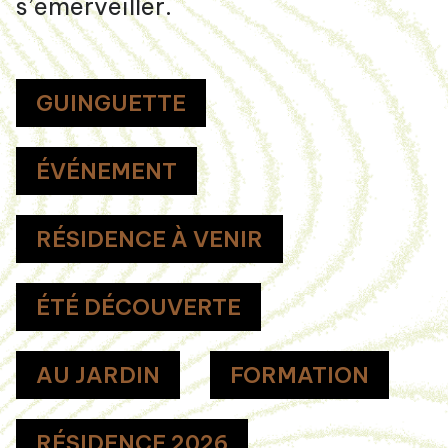
s’émerveiller.
GUINGUETTE
ÉVÉNEMENT
RÉSIDENCE À VENIR
ÉTÉ DÉCOUVERTE
AU JARDIN
FORMATION
RÉSIDENCE 2026