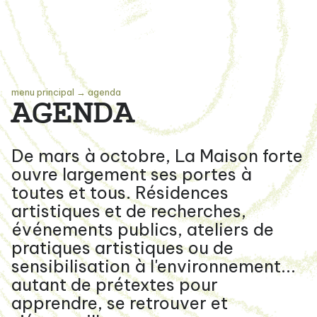
menu principal
→
agenda
AGENDA
De mars à octobre, La Maison forte
ouvre largement ses portes à
toutes et tous. Résidences
artistiques et de recherches,
événements publics, ateliers de
pratiques artistiques ou de
sensibilisation à l'environnement...
autant de prétextes pour
apprendre, se retrouver et