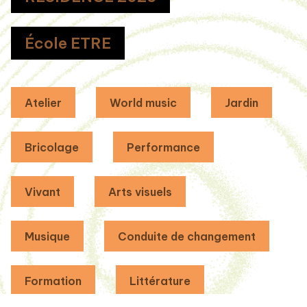
École ETRE
Atelier
World music
Jardin
Bricolage
Performance
Vivant
Arts visuels
Musique
Conduite de changement
Formation
Littérature