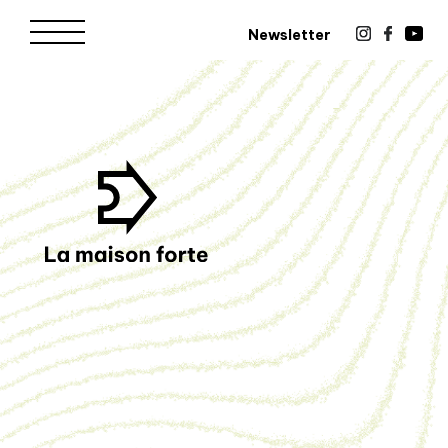
Newsletter