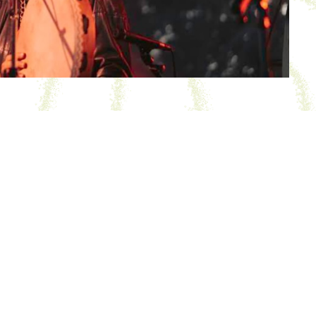
ÉVÉNEMENTS PASSÉS