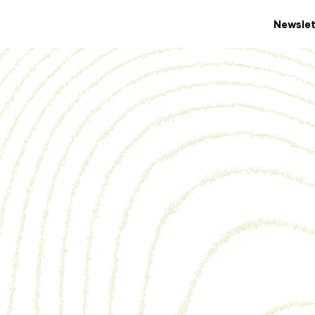
Newslet